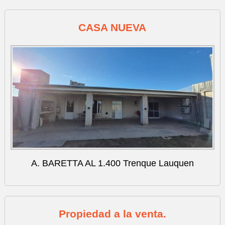
CASA NUEVA
A. BARETTA AL 1.400 Trenque Lauquen
Propiedad a la venta.