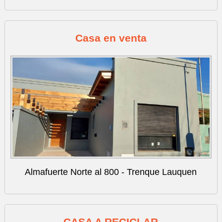
Casa en venta
Almafuerte Norte al 800 - Trenque Lauquen
CASA A RECICLAR