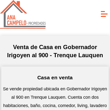
Venta de Casa en Gobernador
Irigoyen al 900 - Trenque Lauquen
Casa en venta
Se vende propiedad ubicada en Gobernador Irigoyen
al 900 en Trenque Lauquen. Cuenta con dos
habitaciones, baño, cocina, comedor, living, lavadero