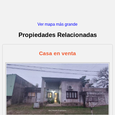
Ver mapa más grande
Propiedades Relacionadas
Casa en venta