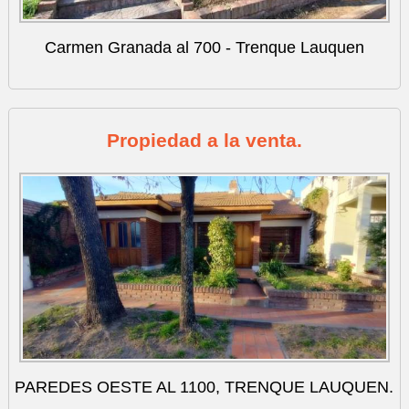
Carmen Granada al 700 - Trenque Lauquen
Propiedad a la venta.
PAREDES OESTE AL 1100, TRENQUE LAUQUEN.