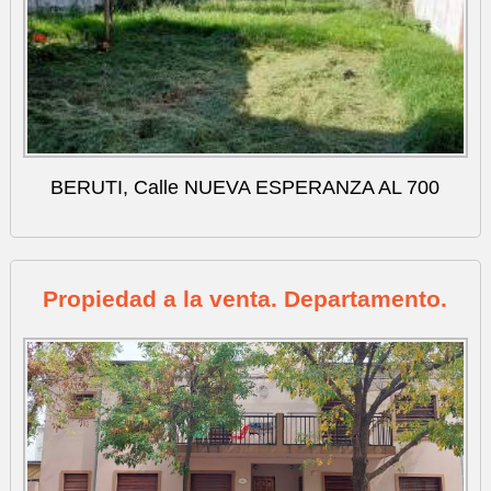
BERUTI, Calle NUEVA ESPERANZA AL 700
Propiedad a la venta. Departamento.