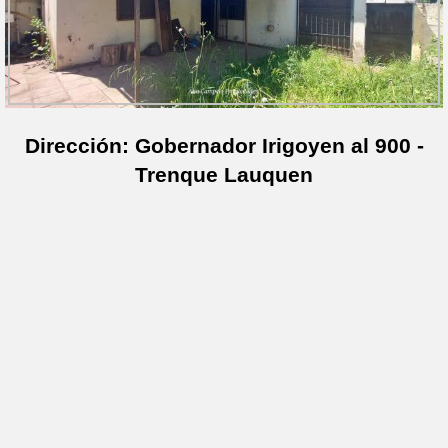
Dirección: Gobernador Irigoyen al 900 -
Trenque Lauquen