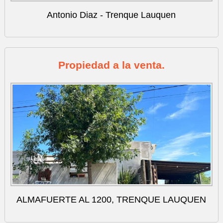
Antonio Diaz - Trenque Lauquen
Propiedad a la venta.
ALMAFUERTE AL 1200, TRENQUE LAUQUEN