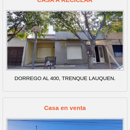
DORREGO AL 400, TRENQUE LAUQUEN.
Casa en venta