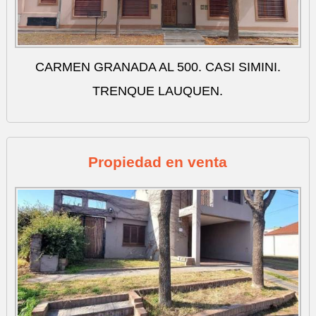
CARMEN GRANADA AL 500. CASI SIMINI.
TRENQUE LAUQUEN.
Propiedad en venta