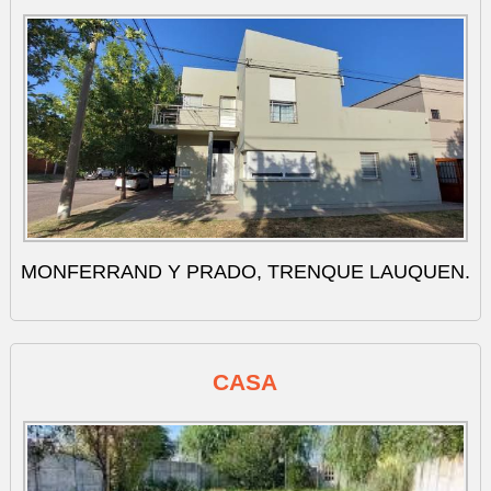
MONFERRAND Y PRADO, TRENQUE LAUQUEN.
CASA