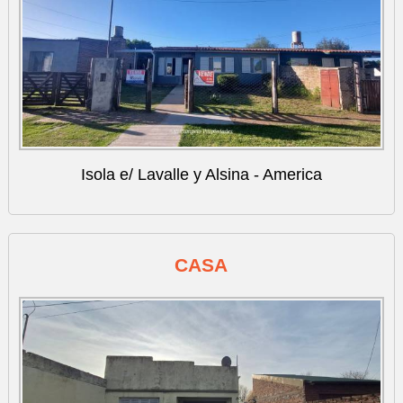
Isola e/ Lavalle y Alsina - America
CASA