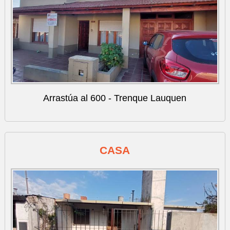
Arrastúa al 600 - Trenque Lauquen
CASA