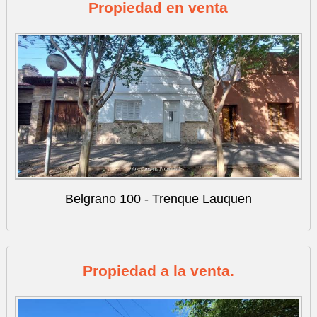
Propiedad en venta
Belgrano 100 - Trenque Lauquen
Propiedad a la venta.