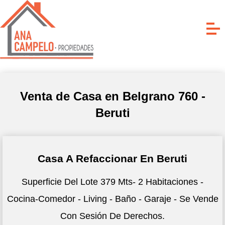
Venta de Casa en Belgrano 760 -
Beruti
Casa A Refaccionar En Beruti
Superficie Del Lote 379 Mts- 2 Habitaciones -
Cocina-Comedor - Living - Baño - Garaje - Se Vende
Con Sesión De Derechos.