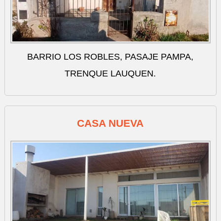
BARRIO LOS ROBLES, PASAJE PAMPA,
TRENQUE LAUQUEN.
CASA NUEVA