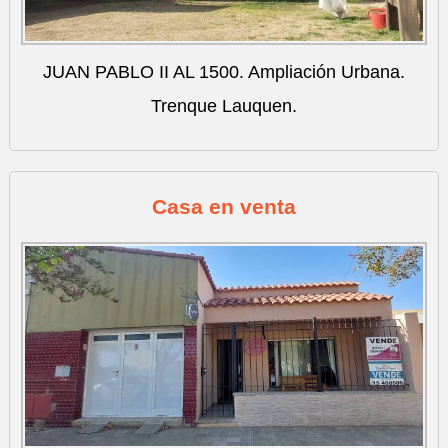
JUAN PABLO II AL 1500. Ampliación Urbana.
Trenque Lauquen.
Casa en venta