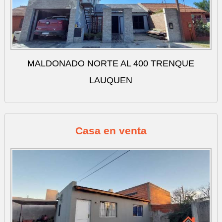
MALDONADO NORTE AL 400 TRENQUE
LAUQUEN
Casa en venta