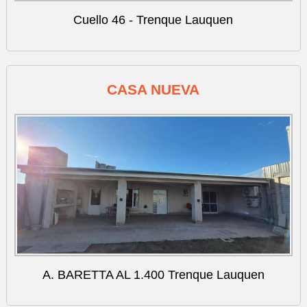
Cuello 46 - Trenque Lauquen
CASA NUEVA
A. BARETTA AL 1.400 Trenque Lauquen