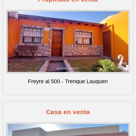
Freyre al 500 - Trenque Lauquen
Casa en venta