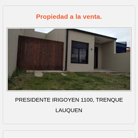
Propiedad a la venta.
PRESIDENTE IRIGOYEN 1100, TRENQUE
LAUQUEN