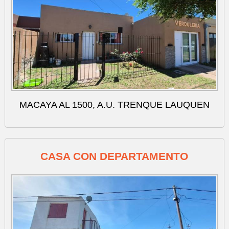
MACAYA AL 1500, A.U. TRENQUE LAUQUEN
CASA CON DEPARTAMENTO