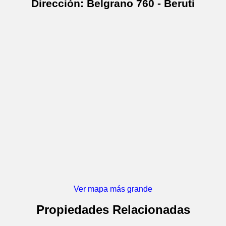
Dirección: Belgrano 760 - Beruti
Ver mapa más grande
Propiedades Relacionadas