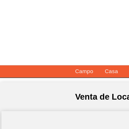
Campo
Casa
Venta de Lo