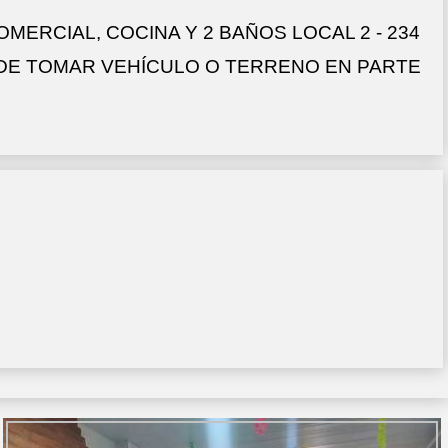
MERCIAL, COCINA Y 2 BAÑOS LOCAL 2 - 234
AD DE TOMAR VEHÍCULO O TERRENO EN PARTE