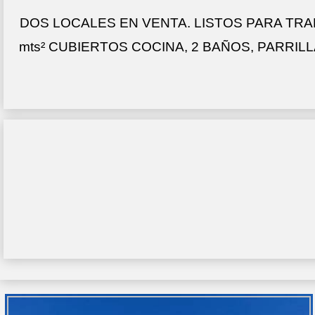
DOS LOCALES EN VENTA. LISTOS PARA TRAB
mts² CUBIERTOS COCINA, 2 BAÑOS, PARRIL