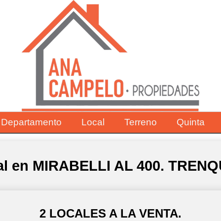
Departamento
Local
Terreno
Quinta
cal en MIRABELLI AL 400. TRE
2 LOCALES A LA VENTA.