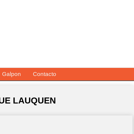
Galpon
Contacto
NQUE LAUQUEN